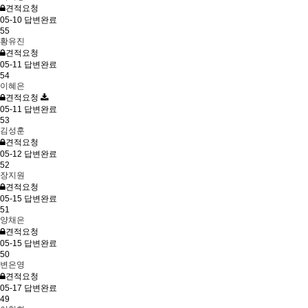
견적요청
05-10
답변완료
55
황유진
견적요청
05-11
답변완료
54
이혜은
견적요청
05-11
답변완료
53
김성훈
견적요청
05-12
답변완료
52
장지원
견적요청
05-15
답변완료
51
양채은
견적요청
05-15
답변완료
50
변은영
견적요청
05-17
답변완료
49