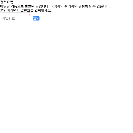
견적요청
비밀글 기능으로 보호된 글입니다.
작성자와 관리자만 열람하실 수 있습니다.
본인이라면 비밀번호를 입력하세요.