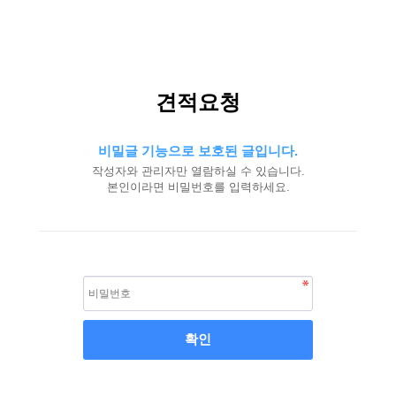
견적요청
비밀글 기능으로 보호된 글입니다.
작성자와 관리자만 열람하실 수 있습니다.
본인이라면 비밀번호를 입력하세요.