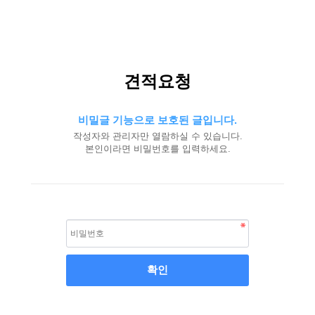
견적요청
비밀글 기능으로 보호된 글입니다.
작성자와 관리자만 열람하실 수 있습니다.
본인이라면 비밀번호를 입력하세요.