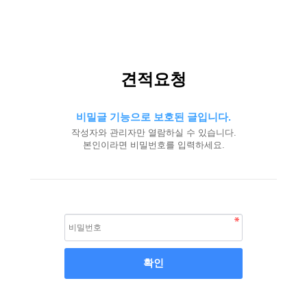
견적요청
비밀글 기능으로 보호된 글입니다.
작성자와 관리자만 열람하실 수 있습니다.
본인이라면 비밀번호를 입력하세요.