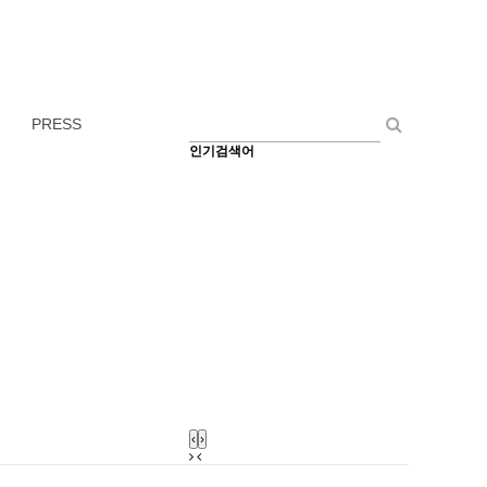
PRESS
인기검색어
‹
›