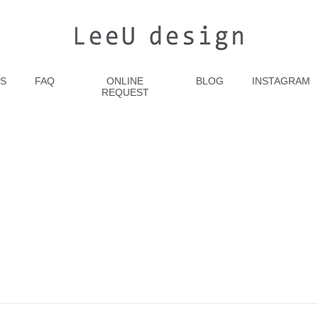
S
FAQ
ONLINE
BLOG
INSTAGRAM
REQUEST