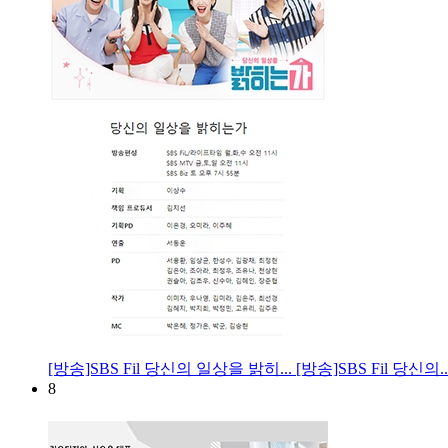
[방송]SBS Fil 당신의 일상을 밝히...
[방송]SBS Fil 당신의..
8