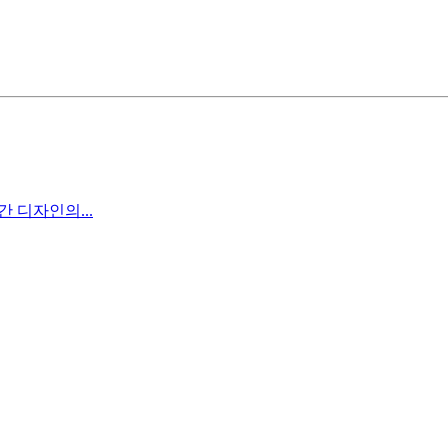
간 디자인의...