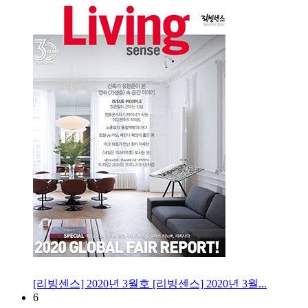
[리빙센스] 2020년 3월호
[리빙센스] 2020년 3월...
6