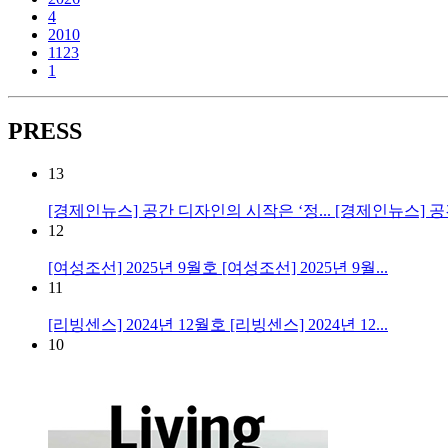
4
2010
1123
1
PRESS
13
[경제인뉴스] 공간 디자인의 시작은 ‘정...
[경제인뉴스] 공
12
[여성조선] 2025년 9월호
[여성조선] 2025년 9월...
11
[리빙센스] 2024년 12월호
[리빙센스] 2024년 12...
10