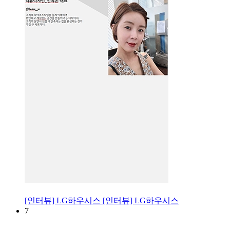
[인터뷰] LG하우시스
[인터뷰] LG하우시스
7