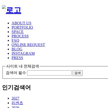
ABOUT US
PORTFOLIO
SPACE
PROCESS
FAQ
ONLINE REQUEST
BLOG
INSTAGRAM
PRESS
사이트 내 전체검색
검색어 필수
검색
인기검색어
2027
리센츠
2026