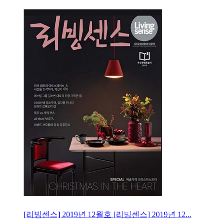
[리빙센스] 2019년 12월호
[리빙센스] 2019년 12...