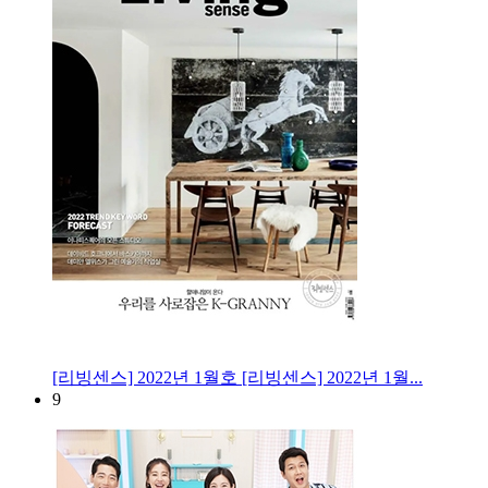
[리빙센스] 2022년 1월호
[리빙센스] 2022년 1월...
9