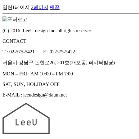
열린
1
페이지
2
페이지
맨끝
(C) 2016. LeeU design Inc. all rights reservec.
CONTACT
T : 02-575-5421 | F : 02-575-5422
서울시 강남구 논현로26, 201호(개포동, 퍼시픽빌딩)
MON – FRI : AM 10:00 – PM 7:00
SAT, SUN, HOLIDAY OFF
E-MAIL : leeudesign@daum.net