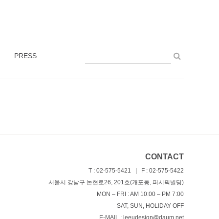
PRESS
CONTACT
T : 02-575-5421 | F : 02-575-5422
서울시 강남구 논현로26, 201호(개포동, 퍼시픽빌딩)
MON – FRI : AM 10:00 – PM 7:00
SAT, SUN, HOLIDAY OFF
E-MAIL : leeudesign@daum.net