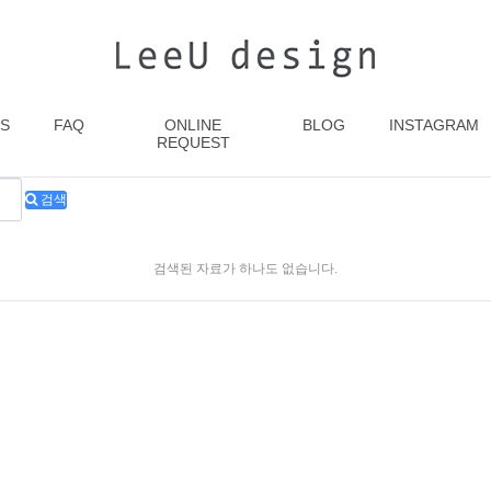
S
FAQ
ONLINE
BLOG
INSTAGRAM
REQUEST
검색
검색된 자료가 하나도 없습니다.